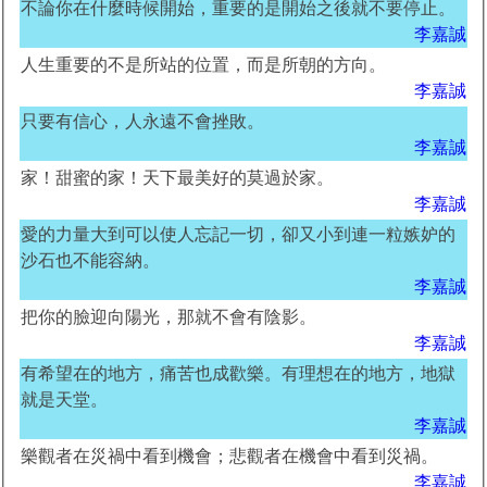
不論你在什麼時候開始，重要的是開始之後就不要停止。
李嘉誠
人生重要的不是所站的位置，而是所朝的方向。
李嘉誠
只要有信心，人永遠不會挫敗。
李嘉誠
家！甜蜜的家！天下最美好的莫過於家。
李嘉誠
愛的力量大到可以使人忘記一切，卻又小到連一粒嫉妒的
沙石也不能容納。
李嘉誠
把你的臉迎向陽光，那就不會有陰影。
李嘉誠
有希望在的地方，痛苦也成歡樂。有理想在的地方，地獄
就是天堂。
李嘉誠
樂觀者在災禍中看到機會；悲觀者在機會中看到災禍。
李嘉誠