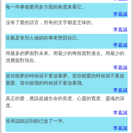
每一件事都要用多方面的角度來看它。
李嘉誠
沒有了愛的語言，所有的文字都是乏味的。
李嘉誠
生氣是拿別人做錯的事來懲罰自己。
李嘉誠
用最多的夢面對未來。用最少的悔恨面對過去。用最少的
浪費面對現在。
李嘉誠
當你能夢的時候就不要放棄夢。當你能愛的時候就不要放
棄愛。當你能飛的時候就不要放棄飛。
李嘉誠
真正的愛，應該超越生命的長度、心靈的寬度、靈魂的深
度。
李嘉誠
肯承認錯誤則錯已改了一半。
李嘉誠