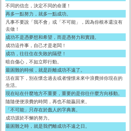
不同的信念，決定不同的命運！
再多一點努力，就多一點成功。
凡事不要說「我不會」或「不可能」，因為你根本還沒有
去做！
成功不是憑夢想和希望，而是憑努力和實踐。
成功這件事，自己才是老闆！
成功，往往住在失敗的隔壁！
暗自傷心，不如立即行動。
最困難的時候，就是距離成功不遠了。
活在當下，別在懷念過去或者憧憬未來中浪費掉你現在的
生活。
現在站在什麼地方不重要，重要的是你往什麼方向移動。
隨隨便便浪費的時間，再也不能贏回來。
「不可能」只存在於蠢人的字典裏。
成功源於不懈的努力。
最困難之時，就是我們離成功不遠之日。