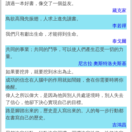
讀過一本好書，像交了一個益友。
藏克家
鳥欲高飛先振翅，人求上進先讀書。
李若禪
我們只有獻出生命，才能得到生命。
泰戈爾
共同的事業；共同的鬥爭，可以使人們產生忍受一切的力
量。
尼古拉·奧斯特洛夫斯基
如果要挖井，就要挖到水出為止。
成功的信念在人腦中的作用就如鬧鐘，會在你需要時將你
喚醒。
偉人之所以偉大，是因為他與別人共處逆境時，別人失去
了信心，他卻下決心實現自己的目標。
路是腳踏出來的，歷史是人寫出來的。人的每一步行動都
在書寫自己的歷史。
吉鴻昌