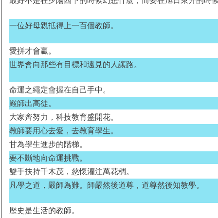
一位好母親抵得上一百個教師。
愛拼才會贏。
世界會向那些有目標和遠見的人讓路。
命運之繩定會握在自己手中。
嚴師出高徒。
大家齊努力，科技教育盛開花。
教師要用心去愛，去教育學生。
甘為學生進步的階梯。
要不斷地向命運挑戰。
雙手扶持千木茂，慈懷灌注萬花稠。
凡學之道，嚴師為難。師嚴然後道尊，道尊然後知教學。
歷史是生活的教師。