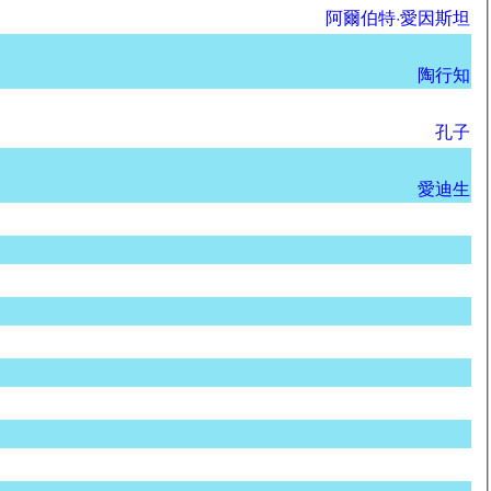
阿爾伯特·愛因斯坦
陶行知
孔子
愛迪生