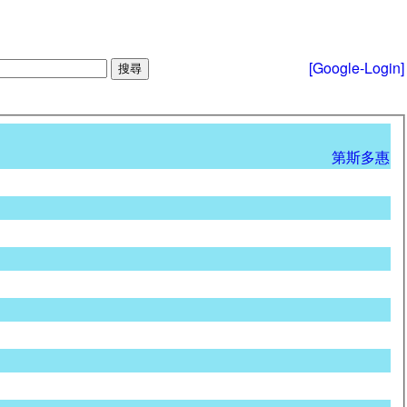
[Google-Login]
第斯多惠