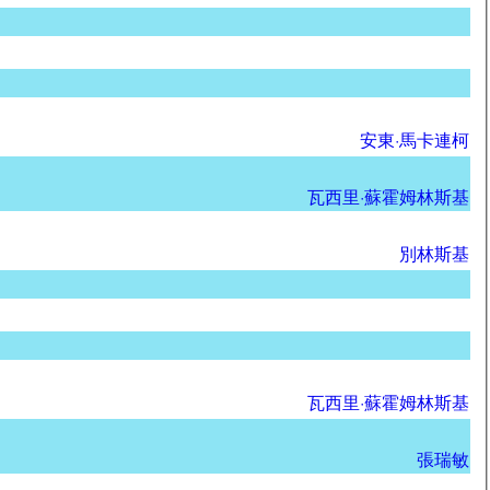
安東·馬卡連柯
瓦西里·蘇霍姆林斯基
別林斯基
瓦西里·蘇霍姆林斯基
張瑞敏