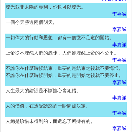
發光並非太陽的專利，你也可以發光。
李嘉誠
一個今天勝過兩個明天。
李嘉誠
一切偉大的行動和思想，都有一個微不足道的開始。
李嘉誠
上帝從不埋怨人們的愚昧，人們卻埋怨上帝的不公平。
李嘉誠
不論你在什麼時候結束，重要的是結束之後就不要悔恨。
不論你在什麼時候開始，重要的是開始之後就不要停止。
李嘉誠
人生最大的錯誤是不斷擔心會犯錯。
李嘉誠
人的價值，在遭受誘惑的一瞬間被決定。
李嘉誠
人總是珍惜未得到的，而遺忘了所擁有的。
李嘉誠