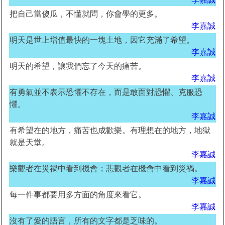
把自己當傻瓜，不懂就問，你會學的更多。
李嘉誠
明天是世上增值最快的一塊土地，因它充滿了希望。
李嘉誠
明天的希望，讓我們忘了今天的痛苦。
李嘉誠
有勇氣並不表示恐懼不存在，而是敢面對恐懼、克服恐
懼。
李嘉誠
有希望在的地方，痛苦也成歡樂。有理想在的地方，地獄
就是天堂。
李嘉誠
樂觀者在災禍中看到機會；悲觀者在機會中看到災禍。
李嘉誠
每一件事都要用多方面的角度來看它。
李嘉誠
沒有了愛的語言，所有的文字都是乏味的。