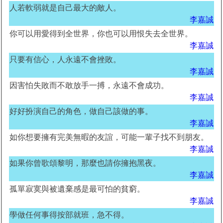
人若軟弱就是自己最大的敵人。
李嘉誠
你可以用愛得到全世界，你也可以用恨失去全世界。
李嘉誠
只要有信心，人永遠不會挫敗。
李嘉誠
因害怕失敗而不敢放手一搏，永遠不會成功。
李嘉誠
好好扮演自己的角色，做自己該做的事。
李嘉誠
如你想要擁有完美無暇的友誼，可能一輩子找不到朋友。
李嘉誠
如果你曾歌頌黎明，那麼也請你擁抱黑夜。
李嘉誠
孤單寂寞與被遺棄感是最可怕的貧窮。
李嘉誠
學做任何事得按部就班，急不得。