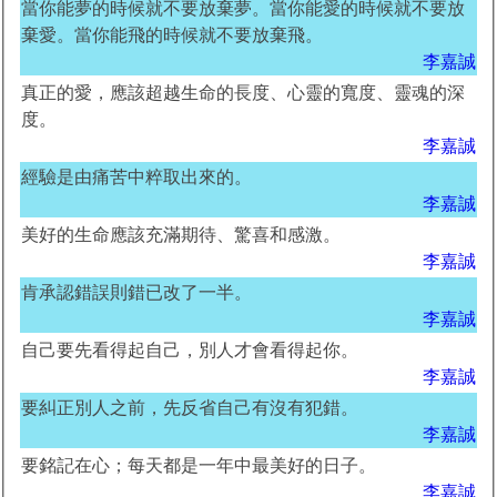
當你能夢的時候就不要放棄夢。當你能愛的時候就不要放
棄愛。當你能飛的時候就不要放棄飛。
李嘉誠
真正的愛，應該超越生命的長度、心靈的寬度、靈魂的深
度。
李嘉誠
經驗是由痛苦中粹取出來的。
李嘉誠
美好的生命應該充滿期待、驚喜和感激。
李嘉誠
肯承認錯誤則錯已改了一半。
李嘉誠
自己要先看得起自己，別人才會看得起你。
李嘉誠
要糾正別人之前，先反省自己有沒有犯錯。
李嘉誠
要銘記在心；每天都是一年中最美好的日子。
李嘉誠