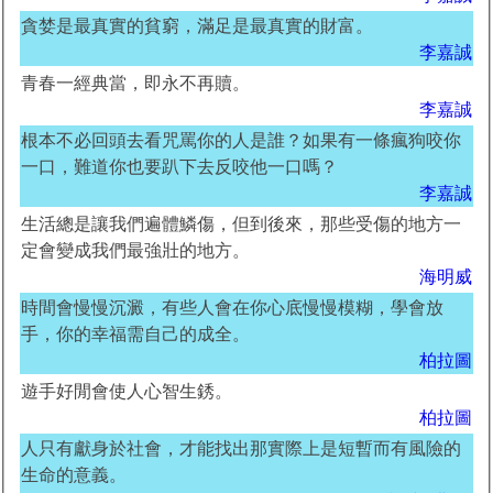
貪婪是最真實的貧窮，滿足是最真實的財富。
李嘉誠
青春一經典當，即永不再贖。
李嘉誠
根本不必回頭去看咒罵你的人是誰？如果有一條瘋狗咬你
一口，難道你也要趴下去反咬他一口嗎？
李嘉誠
生活總是讓我們遍體鱗傷，但到後來，那些受傷的地方一
定會變成我們最強壯的地方。
海明威
時間會慢慢沉澱，有些人會在你心底慢慢模糊，學會放
手，你的幸福需自己的成全。
柏拉圖
遊手好閒會使人心智生銹。
柏拉圖
人只有獻身於社會，才能找出那實際上是短暫而有風險的
生命的意義。