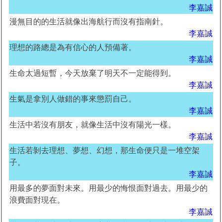
李嘉誠
漫無目的的生活就像出海航行而沒有指南針。
李嘉誠
理想的路總是為有信心的人預備著。
李嘉誠
生命太過短暫，今天放棄了明天不一定能得到。
李嘉誠
生氣是拿別人做錯的事來懲罰自己。
李嘉誠
生活中若沒有朋友，就像生活中沒有陽光一樣。
李嘉誠
生活若剝去理想、夢想、幻想，那生命便只是一堆空架
子。
李嘉誠
用最多的夢面對未來。用最少的悔恨面對過去。用最少的
浪費面對現在。
李嘉誠