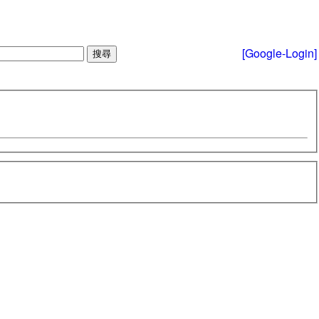
[Google-Login]