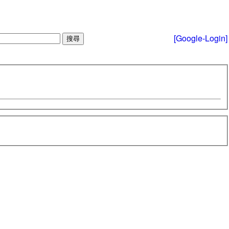
[Google-Login]